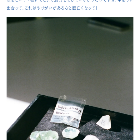
出合って、これはやりがいがあるなと面白くなって」