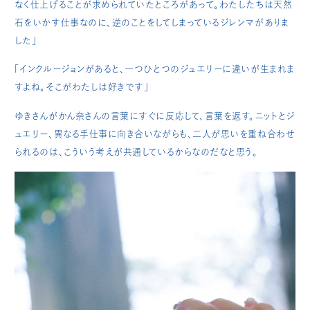
なく仕上げることが求められていたところがあって。わたしたちは天然
石をいかす仕事なのに、逆のことをしてしまっているジレンマがありま
した」
「インクルージョンがあると、一つひとつのジュエリーに違いが生まれま
すよね。そこがわたしは好きです」
ゆきさんがかん奈さんの言葉にすぐに反応して、言葉を返す。ニットとジ
ュエリー、異なる手仕事に向き合いながらも、二人が思いを重ね合わせ
られるのは、こういう考えが共通しているからなのだなと思う。