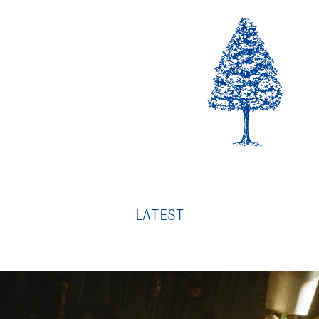
LATEST