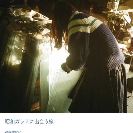
昭和ガラスに出会う旅
2026/05/17