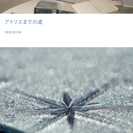
アトリエまでの道
2026/02/04