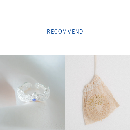
RECOMMEND