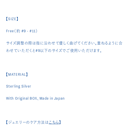
【SIZE】
Free（
約 #9 - #11
）
サイズ調整の際は指に沿わせて優しく曲げてください。重ねるように合
わせていただくと#9以下のサイズでご使用いただけます。
【MATERIAL】
Sterling Silver
With Original BOX、
Made in Japan
【ジュエリーのケア方法は
こちら
】