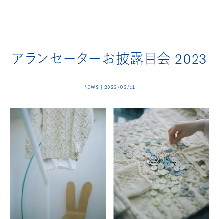
アランセーターお披露目会 2023
NEWS | 2023/03/11