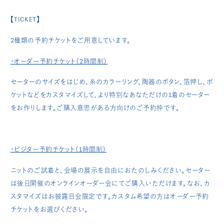
【TICKET】
2種類の予約チケットをご用意しています。
・オーダー予約チケット（2時間制）
セーターのサイズをはじめ、糸のカラーリング、陶器のボタン、箔押し、ポ
ケットなどをカスタマイズして、より特別なあなただけの1着のセーター
をお作りします。
ご購入意思がある方向けのご予約枠です。
・ビジター予約チケット（1時間制）
ニットのご試着と、会場の展示を自由におたのしみください。セーター
は後日開催のオンラインオーダー会にてご購入いただけます。なお、カ
スタマイズはお披露目会限定です。カスタム希望の方はオーダー予約
チケットをお選びください。