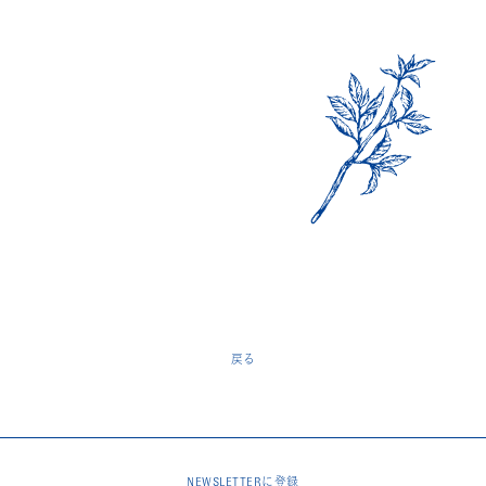
戻る
NEWSLETTERに登録