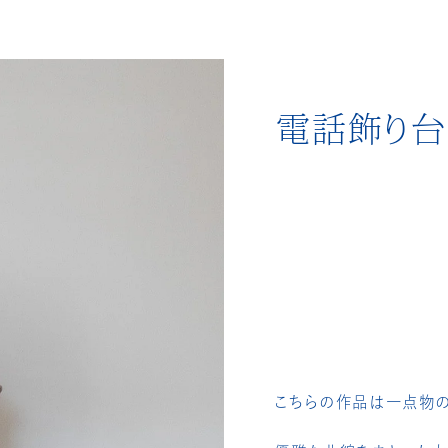
電話飾り台
こちらの作品は一点物の