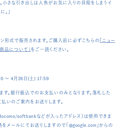
。小さな引き出しは人魚がお気に入りの貝殻をしまうイ
に。」
ン形式で販売されます。ご購入前に必ずこちらの
「ニュー
商品について」
をご一読ください。
0 〜 4月26日(土) 17:59
ます。銀行振込でのお支払いのみとなります。落札した
払いのご案内をお送りします。
ocomo/softbankなどが入ったアドレス）は使用できま
をメールにてお送りしますので「@google.com」からの