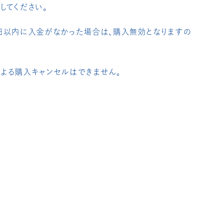
してください。
日以内に入金がなかった場合は、購入無効となりますの
よる購入キャンセルはできません。