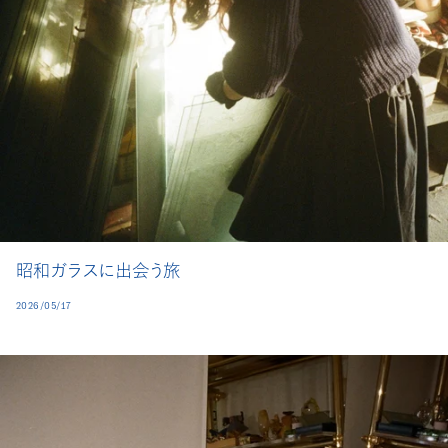
昭和ガラスに出会う旅
2026/05/17