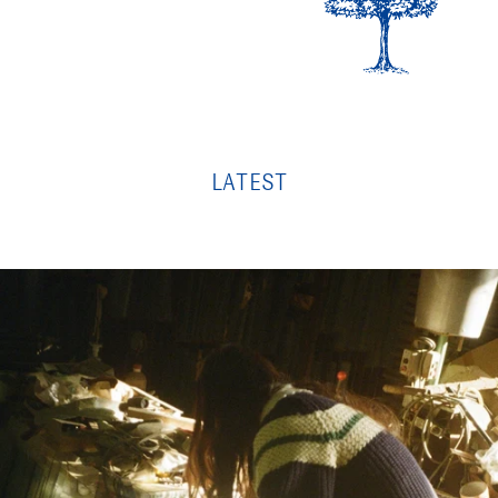
LATEST