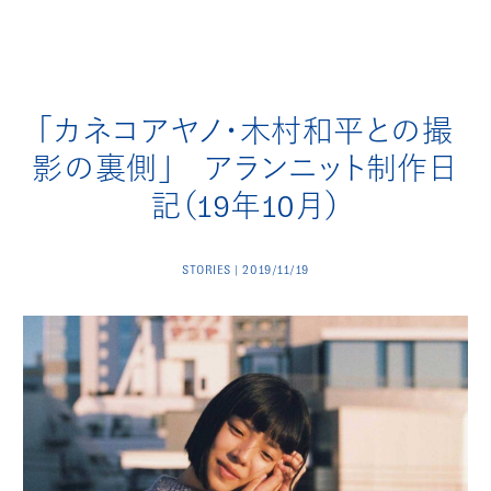
「カネコアヤノ・木村和平との撮
影の裏側」 アランニット制作日
記（19年10月）
STORIES | 2019/11/19