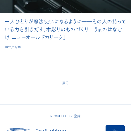
一人ひとりが魔法使いになるように──その人の持って
いる力を引きだす、木彫りのものづくり│うまのはなむ
け「ニューオールドカリモク」
2025/03/28
戻る
NEWSLETTERに登録