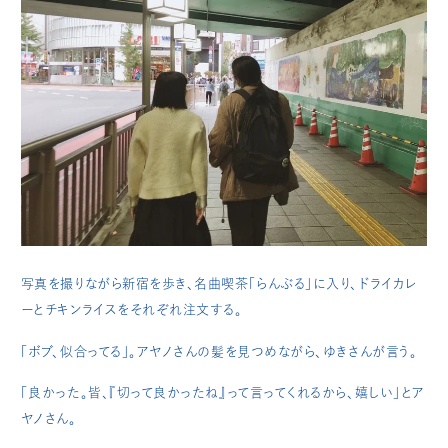
写真を撮りながら新宿を歩き、名曲喫茶「らんぶる」に入り、ドライカレ
ーとチキンライスをそれぞれ注文する。
「ボブ、似合ってる」。アヤノさんの髪を見つめながら、ゆきさんが言う。
「良かった。皆、『切って良かったね』って言ってくれるから、嬉しい」とア
ヤノさん。