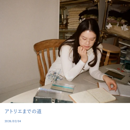
アトリエまでの道
2026/02/04